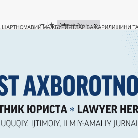
ДА ШАРТНОМАВИЙ МАЖБУРИЯТЛАР БАЖАРИЛИШИНИ 