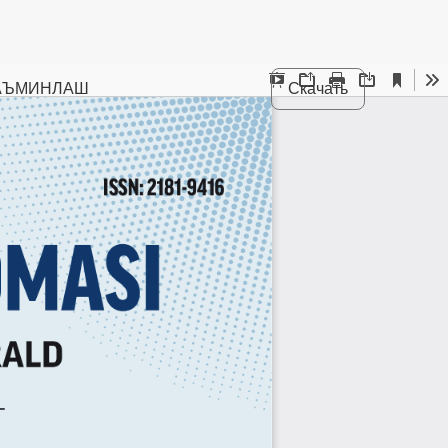
ТАЪМИНЛАШ
Скачать