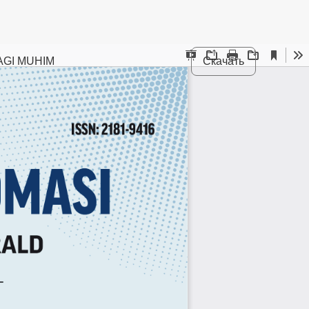
AGI MUHIM
Скачать