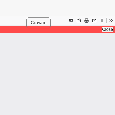
Скачать