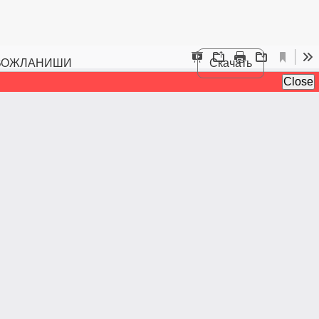
ИВОЖЛАНИШИ
Скачать