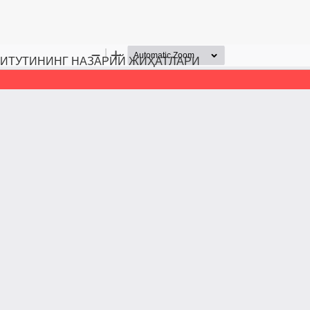
СТИТУТИНИНГ НАЗАРИЙ ЖИҲАТЛАРИ