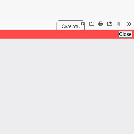
Скачать