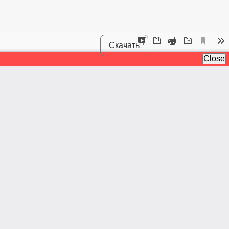
Скачать