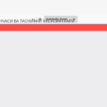
НЧАСИ ВА ТАСНИФИЙ ХУСУСИЯТЛАРИ