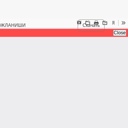
ВОЖЛАНИШИ
Скачать