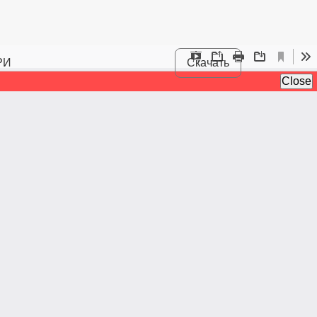
РИ
Скачать