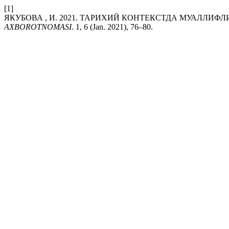
[1]
ЯКУБОВА , И. 2021. ТАРИХИЙ КОНТЕКСТДА МУАЛЛ
AXBOROTNOMASI
. 1, 6 (Jan. 2021), 76–80.