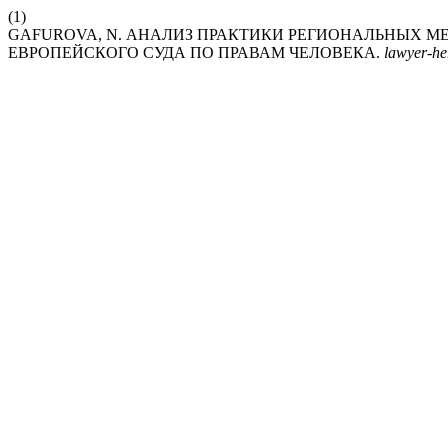
(1)
GAFUROVA, N. АНАЛИЗ ПРАКТИКИ РЕГИОНАЛЬНЫХ М
ЕВРОПЕЙСКОГО СУДА ПО ПРАВАМ ЧЕЛОВЕКА.
lawyer-he