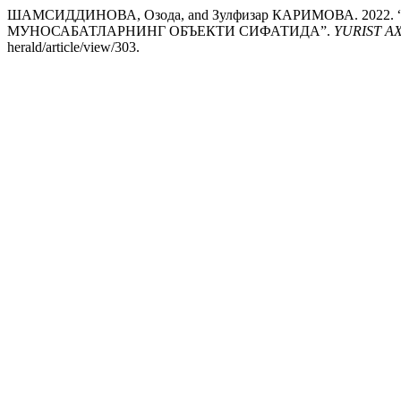
ШАМСИДДИНОВА, Озода, and Зулфизар КАРИМОВА. 20
МУНОСАБАТЛАРНИНГ ОБЪЕКТИ СИФАТИДА”.
YURIST 
herald/article/view/303.