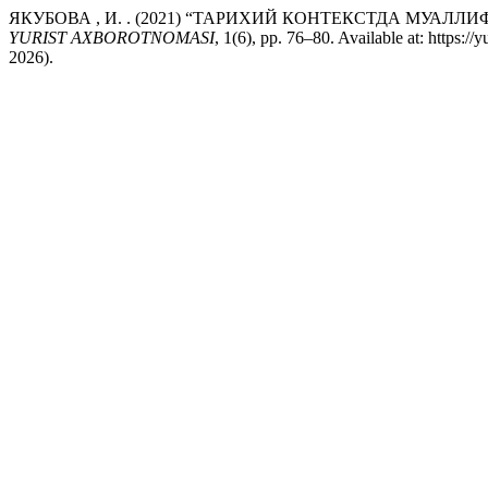
ЯКУБОВА , И. . (2021) “ТАРИХИЙ КОНТЕКСТДА МУ
YURIST AXBOROTNOMASI
, 1(6), pp. 76–80. Available at: https:/
2026).