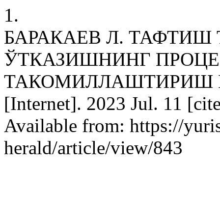
1.
БАРАКАЕВ Л. ТАФТИШ
ЎТКАЗИШНИНГ ПРОЦЕ
ТАКОМИЛЛАШТИРИШ МАС
[Internet]. 2023 Jul. 11 [ci
Available from: https://yur
herald/article/view/843