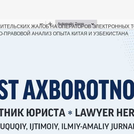
ИТЕЛЬСКИХ ЖАЛОБ НА ОПЕРАТОРОВ ЭЛЕКТРОННЫХ 
-ПРАВОВОЙ АНАЛИЗ ОПЫТА КИТАЯ И УЗБЕКИСТАНА