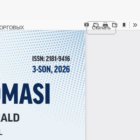
ТОРГОВЫХ
Скачать