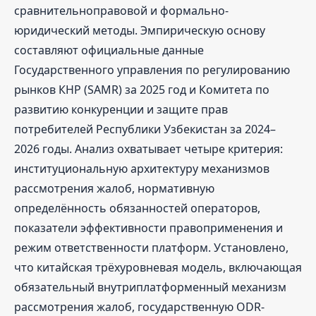
сравнительноправовой и формально-
юридический методы. Эмпирическую основу
составляют официальные данные
Государственного управления по регулированию
рынков КНР (SAMR) за 2025 год и Комитета по
развитию конкуренции и защите прав
потребителей Республики Узбекистан за 2024–
2026 годы. Анализ охватывает четыре критерия:
институциональную архитектуру механизмов
рассмотрения жалоб, нормативную
определённость обязанностей операторов,
показатели эффективности правоприменения и
режим ответственности платформ. Установлено,
что китайская трёхуровневая модель, включающая
обязательный внутриплатформенный механизм
рассмотрения жалоб, государственную ODR-