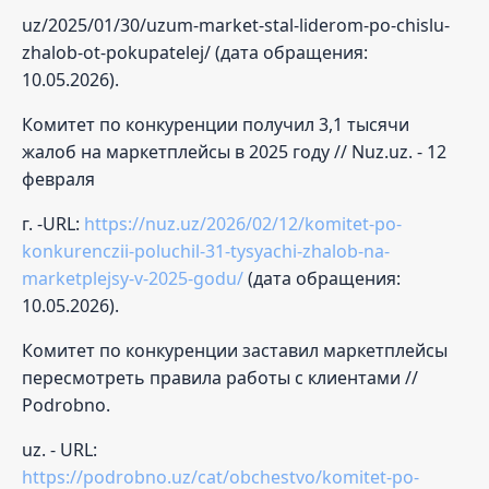
uz/2025/01/30/uzum-market-stal-liderom-po-chislu-
zhalob-ot-pokupatelej/ (дата обращения:
10.05.2026).
Комитет по конкуренции получил 3,1 тысячи
жалоб на маркетплейсы в 2025 году // Nuz.uz. - 12
февраля
г. -URL:
https://nuz.uz/2026/02/12/komitet-po-
konkurenczii-poluchil-31-tysyachi-zhalob-na-
marketplejsy-v-2025-godu/
(дата обращения:
10.05.2026).
Комитет по конкуренции заставил маркетплейсы
пересмотреть правила работы с клиентами //
Podrobno.
uz. - URL:
https://podrobno.uz/cat/obchestvo/komitet-po-