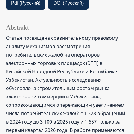
Pdf (Русский)
DOI (Русский)
Abstrakt
Статья посвящена сравнительному правовому
анализу механизмов рассмотрения
потребительских жалоб на операторов
электронных торговых площадок (ЭТП) в
Китайской Народной Республике и Республике
Узбекистан. Актуальность исследования
обусловлена стремительным ростом рынка
электронной коммерции в Узбекистане,
сопровождающимся опережающим увеличением
числа потребительских жалоб: с 1 328 обращений
в 2024 году до 3 100 в 2025 году и 1 657 только за
первый квартал 2026 года. В работе применяются