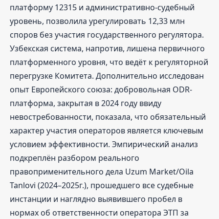
платформу 12315 и административно-судебный
уровень, позволила урегулировать 12,33 млн
споров без участия государственного регулятора.
Узбекская система, напротив, лишена первичного
платформенного уровня, что ведёт к регуляторной
перегрузке Комитета. Дополнительно исследован
опыт Европейского союза: добровольная ODR-
платформа, закрытая в 2024 году ввиду
невостребованности, показала, что обязательный
характер участия операторов является ключевым
условием эффективности. Эмпирический анализ
подкреплён разбором реального
правоприменительного дела Uzum Market/Oila
Tanlovi (2024–2025г.), прошедшего все судебные
инстанции и наглядно выявившего пробел в
нормах об ответственности оператора ЭТП за