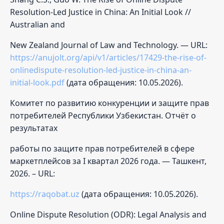
Resolution-Led Justice in China: An Initial Look //
Australian and
New Zealand Journal of Law and Technology. — URL:
https://anujolt.org/api/v1/articles/17429-the-rise-of-
onlinedispute-resolution-led-justice-in-china-an-
initial-look.pdf
(дата обращения: 10.05.2026).
Комитет по развитию конкуренции и защите прав
потребителей Республики Узбекистан. Отчёт о
результатах
работы по защите прав потребителей в сфере
маркетплейсов за I квартал 2026 года. — Ташкент,
2026. – URL:
https://raqobat.uz
(дата обращения: 10.05.2026).
Online Dispute Resolution (ODR): Legal Analysis and