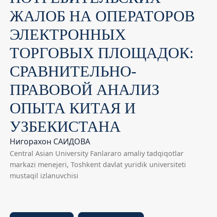
ЖАЛОБ НА ОПЕРАТОРОВ
ЭЛЕКТРОННЫХ
ТОРГОВЫХ ПЛОЩАДОК:
СРАВНИТЕЛЬНО-
ПРАВОВОЙ АНАЛИЗ
ОПЫТА КИТАЯ И
УЗБЕКИСТАНА
Нигорахон САИДОВА
Central Asian University Fanlararo amaliy tadqiqotlar
markazi menejeri, Toshkent davlat yuridik universiteti
mustaqil izlanuvchisi