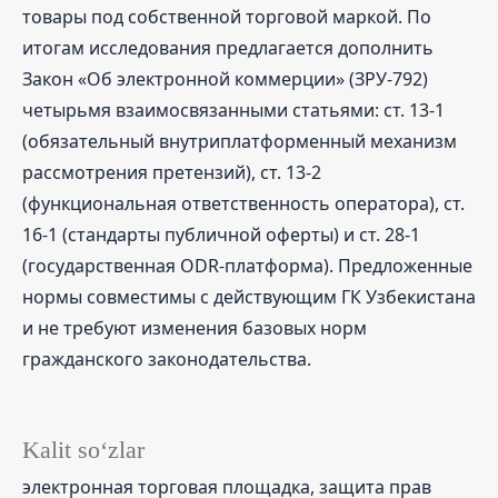
товары под собственной торговой маркой. По
итогам исследования предлагается дополнить
Закон «Об электронной коммерции» (ЗРУ-792)
четырьмя взаимосвязанными статьями: ст. 13-1
(обязательный внутриплатформенный механизм
рассмотрения претензий), ст. 13-2
(функциональная ответственность оператора), ст.
16-1 (стандарты публичной оферты) и ст. 28-1
(государственная ODR-платформа). Предложенные
нормы совместимы с действующим ГК Узбекистана
и не требуют изменения базовых норм
гражданского законодательства.
Kalit so‘zlar
электронная торговая площадка, защита прав