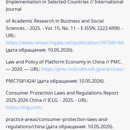
Implementation in Selected Countries // International
Journal
of Academic Research in Business and Social
Sciences. - 2025. - Vol. 15, No. 11. - E-ISSN: 2222-6990. -
URL:
https://www.researchgate.net/publication/397349184
(дата обращения: 10.05.2026).
Law and Policy of Platform Economy in China // PMC.
— 2020. — URL:
https://pmc.ncbi.nlm.nih.gov/articles/
PMC7581424/ (дата обращения: 10.05.2026).
Consumer Protection Laws and Regulations Report
2025-2026 China // ICLG. - 2025. - URL:
https://iclg.com/
practice-areas/consumer-protection-laws-and-
regulations/china (дата обращения: 10.05.2026).