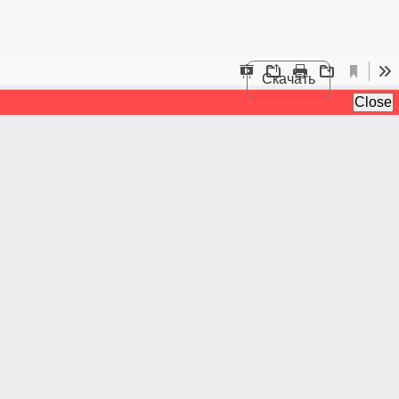
Скачать