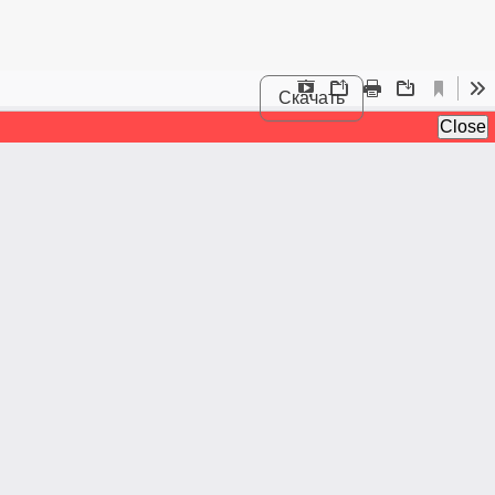
Скачать