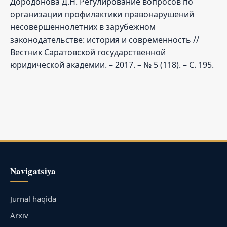
Дородонова Д.Н. Регулирование вопросов по
организации профилактики правонарушений
несовершеннолетних в зарубежном
законодательстве: история и современность //
Вестник Саратовской государственной
юридической академии. – 2017. – № 5 (118). – С. 195.
Navigatsiya
Jurnal haqida
Arxiv