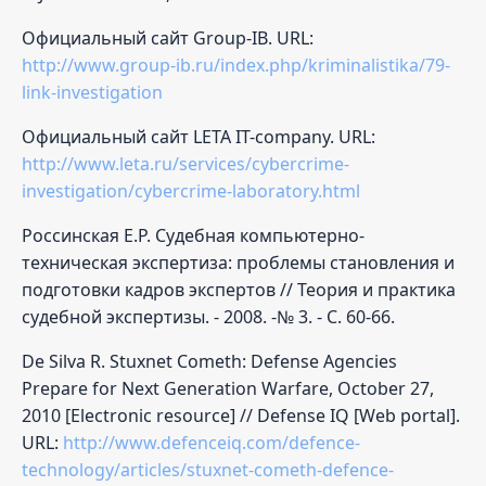
Официальный сайт Group-IB. URL:
http://www.group-ib.ru/index.php/kriminalistika/79-
link-investigation
Официальный сайт LETA IT-company. URL:
http://www.leta.ru/services/cybercrime-
investigation/cybercrime-laboratory.html
Россинская Е.Р. Судебная компьютерно-
техническая экспертиза: проблемы становления и
подготовки кадров экспертов // Теория и практика
судебной экспертизы. - 2008. -№ 3. - С. 60-66.
De Silva R. Stuxnet Cometh: Defense Agencies
Prepare for Next Generation Warfare, October 27,
2010 [Electronic resource] // Defense IQ [Web portal].
URL:
http://www.defenceiq.com/defence-
technology/articles/stuxnet-cometh-defence-