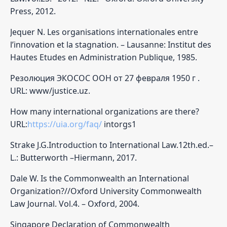
Press, 2012.
Jequer N. Les organisations internationales entre
l’innovation et la stagnation. – Lausanne: Institut des
Hautes Etudes en Administration Publique, 1985.
Резолюция ЭКОСОС ООН от 27 февраля 1950 г .
URL: www/justice.uz.
How many international organizations are there?
URL:
https://uia.org/faq/
intorgs1
Strake J.G.Introduction to International Law.12th.ed.–
L.: Butterworth –Hiermann, 2017.
Dale W. Is the Commonwealth an International
Organization?//Oxford University Commonwealth
Law Journal. Vol.4. – Oxford, 2004.
Singapore Declaration of Commonwealth