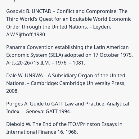
Gosovic B. UNCTAD – Conflict and Compromise: The
Third World’s Quest for an Equitable World Economic
Order through the United Nations. – Leyden:
A.W.Sijthoff,1980.
Panama Convention establishing the Latin American
Economic System (SELA) adopted on 17 October 1975.
Arts.20-26//15 ILM. – 1976. – 1081.
Dale W. UNRWA – A Subsidiary Organ of the United
Nations. – Cambridge: Cambridge University Press,
2008.
Porges A. Guide to GATT Law and Practice: Analytical
Index. – Geneva: GATT,1994.
Diebold W. The End of the ITO//Prinston Essays in
International Finance 16. 1968.