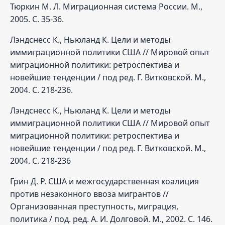
Тюркин М. Л. Миграционная система России. М.,
2005. С. 35-36.
Лэндснесс К., Ньюланд К. Цели и методы
иммиграционной политики США // Мировой опыт
миграционной политики: ретроспектива и
новейшие тенденции / под ред. Г. Витковской. М.,
2004. С. 218-236.
Лэндснесс К., Ньюланд К. Цели и методы
иммиграционной политики США // Мировой опыт
миграционной политики: ретроспектива и
новейшие тенденции / под ред. Г. Витковской. М.,
2004. С. 218-236
Грин Д. Р. США и межгосударственная коалиция
против незаконного ввоза мигрантов //
Организованная преступность, миграция,
политика / под. ред. А. И. Долговой. М., 2002. С. 146.