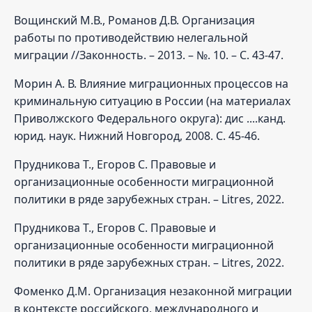
Вощинский М.В., Романов Д.В. Организация
работы по противодействию нелегальной
миграции //Законность. – 2013. – №. 10. – С. 43-47.
Морин А. В. Влияние миграционных процессов на
криминальную ситуацию в России (на материалах
Приволжского Федерального округа): дис ....канд.
юрид. наук. Нижний Новгород, 2008. С. 45-46.
Прудникова Т., Егоров С. Правовые и
организационные особенности миграционной
политики в ряде зарубежных стран. – Litres, 2022.
Прудникова Т., Егоров С. Правовые и
организационные особенности миграционной
политики в ряде зарубежных стран. – Litres, 2022.
Фоменко Д.М. Организация незаконной миграции
в контексте российского, международного и