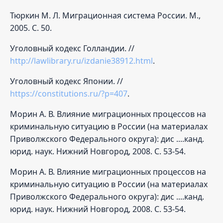
Тюркин М. Л. Миграционная система России. М.,
2005. С. 50.
Уголовный кодекс Голландии. //
http://lawlibrary.ru/izdanie38912.html
.
Уголовный кодекс Японии. //
https://constitutions.ru/?p=407
.
Морин А. В. Влияние миграционных процессов на
криминальную ситуацию в России (на материалах
Приволжского Федерального округа): дис ....канд.
юрид. наук. Нижний Новгород, 2008. С. 53-54.
Морин А. В. Влияние миграционных процессов на
криминальную ситуацию в России (на материалах
Приволжского Федерального округа): дис ....канд.
юрид. наук. Нижний Новгород, 2008. С. 53-54.