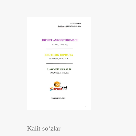
Kalit so‘zlar