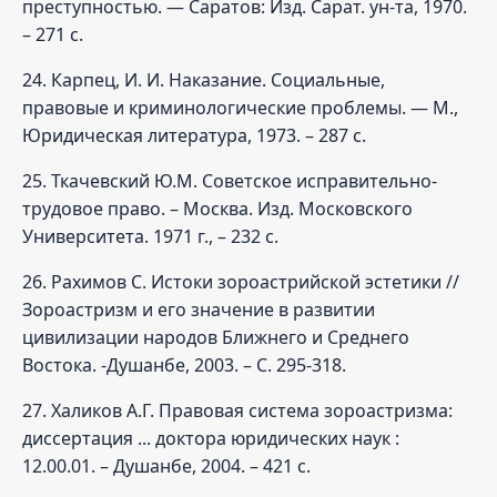
преступностью. — Саратов: Изд. Сарат. ун-та, 1970.
– 271 с.
24. Карпец, И. И. Наказание. Социальные,
правовые и криминологические проблемы. — М.,
Юридическая литература, 1973. – 287 с.
25. Ткачевский Ю.М. Советское исправительно-
трудовое право. – Москва. Изд. Московского
Университета. 1971 г., – 232 с.
26. Рахимов С. Истоки зороастрийской эстетики //
Зороастризм и его значение в развитии
цивилизации народов Ближнего и Среднего
Востока. -Душанбе, 2003. – С. 295-318.
27. Халиков А.Г. Правовая система зороастризма:
диссертация ... доктора юридических наук :
12.00.01. – Душанбе, 2004. – 421 с.