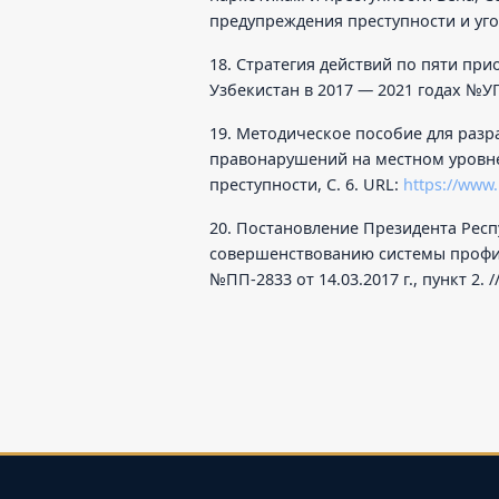
предупреждения преступности и уго
18. Стратегия действий по пяти пр
Узбекистан в 2017 — 2021 годах №УП-
19. Методическое пособие для разр
правонарушений на местном уровне
преступности, С. 6. URL:
https://www
20. Постановление Президента Рес
совершенствованию системы профи
№ПП-2833 от 14.03.2017 г., пункт 2. /