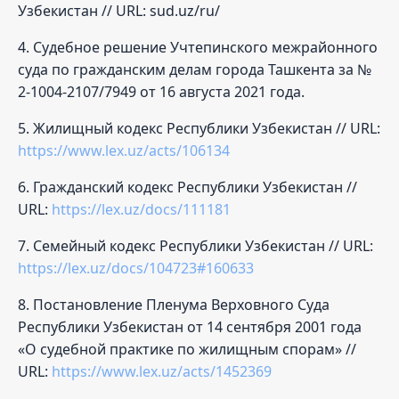
Узбекистан // URL: sud.uz/ru/
4. Судебное решение Учтепинского межрайонного
суда по гражданским делам города Ташкента за №
2-1004-2107/7949 от 16 августа 2021 года.
5. Жилищный кодекс Республики Узбекистан // URL:
https://www.lex.uz/acts/106134
6. Гражданский кодекс Республики Узбекистан //
URL:
https://lex.uz/docs/111181
7. Семейный кодекс Республики Узбекистан // URL:
https://lex.uz/docs/104723#160633
8. Постановление Пленума Верховного Суда
Республики Узбекистан от 14 сентября 2001 года
«О судебной практике по жилищным спорам» //
URL:
https://www.lex.uz/acts/1452369