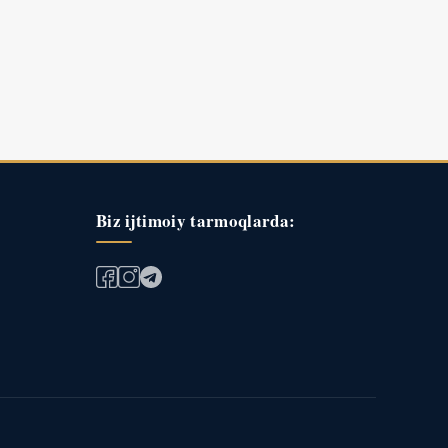
Biz ijtimoiy tarmoqlarda: