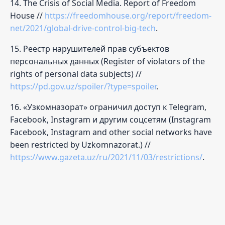
14. The Crisis of Social Media. Report of Freedom
House //
https://freedomhouse.org/report/freedom-
net/2021/global-drive-control-big-tech
.
15. Реестр нарушителей прав субъектов
персональных данных (Register of violators of the
rights of personal data subjects) //
https://pd.gov.uz/spoiler/?type=spoiler
.
16. «Узкомназорат» ограничил доступ к Telegram,
Facebook, Instagram и другим соцсетям (Instagram
Facebook, Instagram and other social networks have
been restricted by Uzkomnazorat.) //
https://www.gazeta.uz/ru/2021/11/03/restrictions/
.