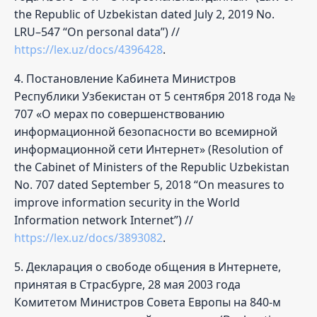
the Republic of Uzbekistan dated July 2, 2019 No.
LRU–547 “On personal data”) //
https://lex.uz/docs/4396428
.
4. Постановление Кабинета Министров
Республики Узбекистан от 5 сентября 2018 года №
707 «О мерах по совершенствованию
информационной безопасности во всемирной
информационной сети Интернет» (Resolution of
the Cabinet of Ministers of the Republic Uzbekistan
No. 707 dated September 5, 2018 “On measures to
improve information security in the World
Information network Internet”) //
https://lex.uz/docs/3893082
.
5. Декларация о свободе общения в Интернете,
принятая в Страсбурге, 28 мая 2003 года
Комитетом Министров Совета Европы на 840-м