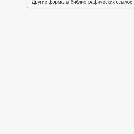
Другие форматы библиографических ссылок