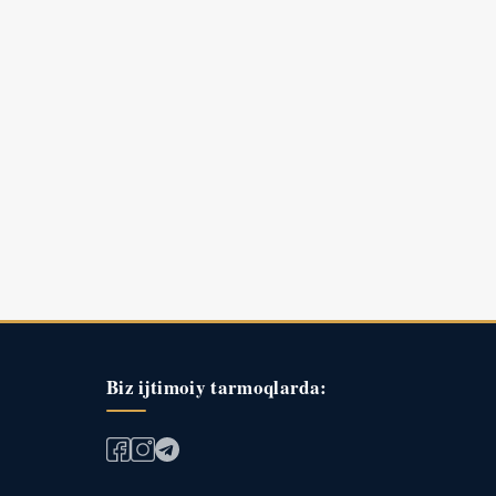
Biz ijtimoiy tarmoqlarda: