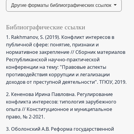
Другие форматы библиографических ссылок
Библиографические ссылки
1. Rakhmanov, S. (2019). Конфликт интересов в
публичной сфере: понятие, признаки и
нормативное закрепление // Сборник материалов
Республиканской научно-практической
конференции на тему: "Правовые аспекты
противодействия коррупции и легализации
доходов от преступной деятельности". ТГЮУ, 2019.
2. Кененова Ирина Павловна. Регулирование
конфликта интересов: типология зарубежного
опыта // Конституционное и муниципальное
право, № 2-2021.
3. Оболонский А.В. Реформа государственной