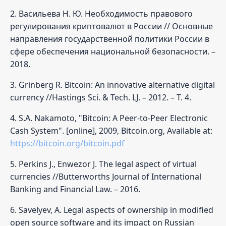
2. Васильева Н. Ю. Необходимость правового
регулирования криптовалют в России // Основные
направления государственной политики России в
сфере обеспечения национальной безопасности. –
2018.
3. Grinberg R. Bitcoin: An innovative alternative digital
currency //Hastings Sci. & Tech. LJ. – 2012. – Т. 4.
4. S.A. Nakamoto, "Bitcoin: A Peer-to-Peer Electronic
Cash System". [online], 2009, Bitcoin.org, Available at:
https://bitcoin.org/bitcoin.pdf
5. Perkins J., Enwezor J. The legal aspect of virtual
currencies //Butterworths Journal of International
Banking and Financial Law. – 2016.
6. Savelyev, A. Legal aspects of ownership in modified
open source software and its impact on Russian