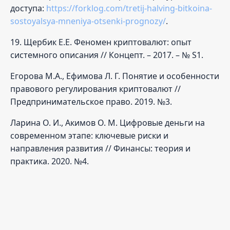
доступа:
https://forklog.com/tretij-halving-bitkoina-
sostoyalsya-mneniya-otsenki-prognozy/
.
19. Щербик Е.Е. Феномен криптовалют: опыт
системного описания // Концепт. – 2017. – № S1.
Егорова М.А., Ефимова Л. Г. Понятие и особенности
правового регулирования криптовалют //
Предпринимательское право. 2019. №3.
Ларина О. И., Акимов О. М. Цифровые деньги на
современном этапе: ключевые риски и
направления развития // Финансы: теория и
практика. 2020. №4.