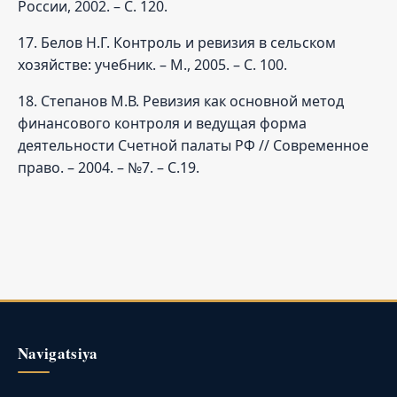
России, 2002. – С. 120.
17. Белов Н.Г. Контроль и ревизия в сельском
хозяйстве: учебник. – М., 2005. – С. 100.
18. Степанов М.В. Ревизия как основной метод
финансового контроля и ведущая форма
деятельности Счетной палаты РФ // Современное
право. – 2004. – №7. – С.19.
Navigatsiya