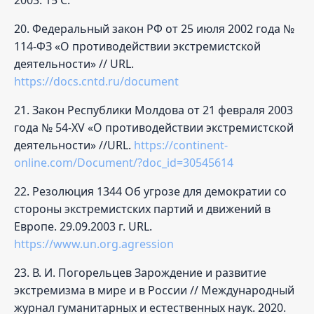
20. Федеральный закон РФ от 25 июля 2002 года №
114-ФЗ «О противодействии экстремистской
деятельности» // URL.
https://docs.cntd.ru/document
21. Закон Республики Молдова от 21 февраля 2003
года № 54-XV «О противодействии экстремистской
деятельности» //URL.
https://continent-
online.com/Document/?doc_id=30545614
22. Резолюция 1344 Об угрозе для демократии со
стороны экстремистских партий и движений в
Европе. 29.09.2003 г. URL.
https://www.un.org.agression
23. В. И. Погорельцев Зарождение и развитие
экстремизма в мире и в России // Международный
журнал гуманитарных и естественных наук. 2020.