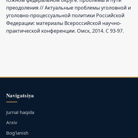
преодоления // Актуальные проблемы уголовной и
уголовно-процессуальной политики Российской
Федерации: материалы Всероссийской научно-
практической конференции. Омск, 2014. C 93-97.
Navigatsiya
Jurnal haqida
Arxiv
Bog‘lanish