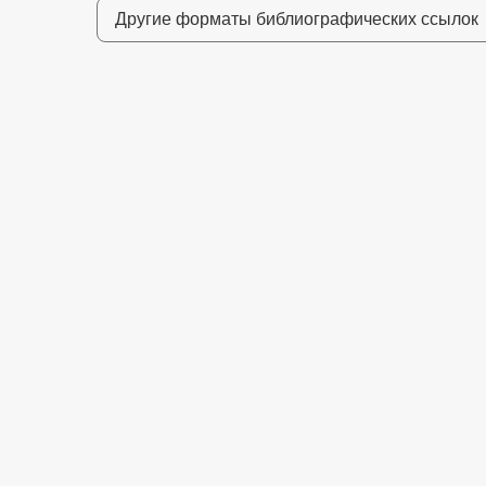
Другие форматы библиографических ссылок