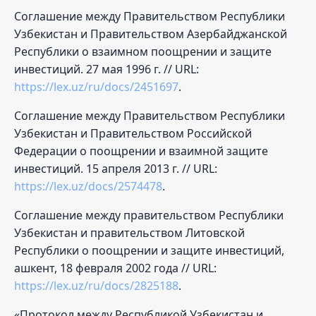
Соглашение между Правительством Республики
Узбекистан и Правительством Азербайджанской
Республики о взаимном поощрении и защите
инвестиций. 27 мая 1996 г. // URL:
https://lex.uz/ru/docs/2451697
.
Соглашение между Правительством Республики
Узбекистан и Правительством Российской
Федерации о поощрении и взаимной защите
инвестиций. 15 апреля 2013 г. // URL:
https://lex.uz/docs/2574478
.
Соглашение между правительством Республики
Узбекистан и правительством Литовской
Республики о поощрении и защите инвестиций,
ашкент, 18 февраля 2002 года // URL:
https://lex.uz/ru/docs/2825188
.
«Протокол между Республикой Узбекистан и