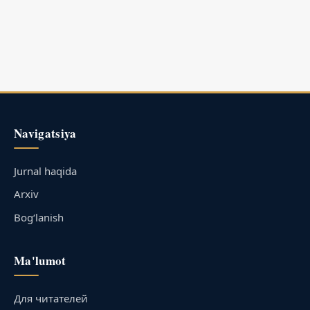
Navigatsiya
Jurnal haqida
Arxiv
Bog‘lanish
Ma'lumot
Для читателей