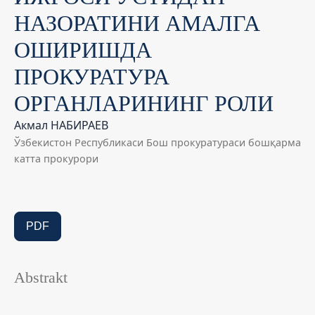
НАЗОРАТИНИ АМАЛГА
ОШИРИШДА
ПРОКУРАТУРА
ОРГАНЛАРИНИНГ РОЛИ
Акмал НАБИРАEВ
Ўзбекистон Республикаси Бош прокуратураси бошқарма
катта прокурори
PDF
Abstrakt