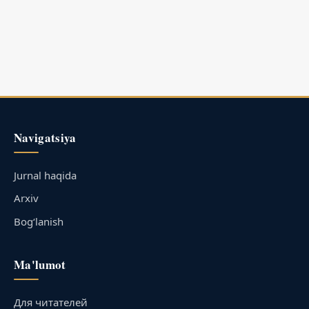
Navigatsiya
Jurnal haqida
Arxiv
Bog‘lanish
Ma'lumot
Для читателей