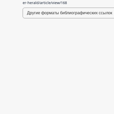
er-herald/article/view/168
Другие форматы библиографических ссылок