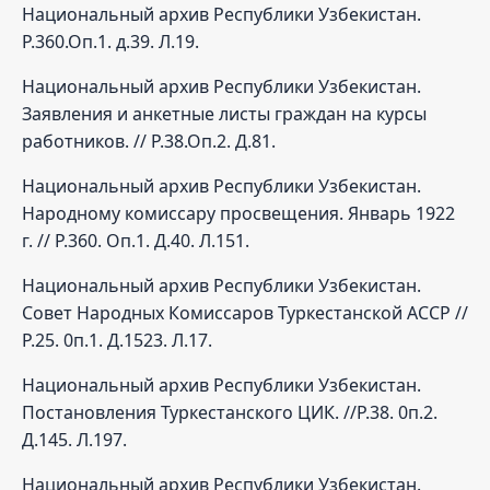
Национальный архив Республики Узбекистан.
Р.360.Оп.1. д.39. Л.19.
Национальный архив Республики Узбекистан.
Заявления и анкетные листы граждан на курсы
работников. // Р.38.Оп.2. Д.81.
Национальный архив Республики Узбекистан.
Народному комиссару просвещения. Январь 1922
г. // Р.360. Оп.1. Д.40. Л.151.
Национальный архив Республики Узбекистан.
Совет Народных Комиссаров Туркестанской АССР //
Р.25. 0п.1. Д.1523. Л.17.
Национальный архив Республики Узбекистан.
Постановления Туркестанского ЦИК. //Р.38. 0п.2.
Д.145. Л.197.
Национальный архив Республики Узбекистан.