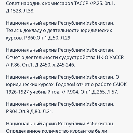
Совет народных комиссаров ТАССР //Р.25. 0п.1.
Д.1523. Л.38.
Национальный архив Республики Узбекистан.
Тезис к докладу о деятельности юридических
курсов. Р.360.Оп.1 Д.50. Л.29.
Национальный архив Республики Узбекистан.
Отчет о деятельности судоустройства НКЮ УзССР.
// Р.86. Оп.1. Д.2450. л.245-246.
Национальный архив Республики Узбекистан. О
юридических курсах. Годовой отчет о работе САЮК
1926-1927 учебный год. // Р.904. Оп.1.Д.265. Л.57.
Национальный архив Республики Узбекистан.
Р.904.Оп.9 Д.80. Л.21.
Национальный архив Республики Узбекистан.
Определенное количество курсантов были