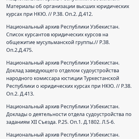
Материалы об организации высших юридических
курсах при НКЮ. // Р.38. Оп.2. Д.412.
Национальный архив Республики Узбекистан.
Список курсантов юридических курсов на
общежитие мусульманской группы.// Р.38.
Оп.2.Д.475.
Национальный архив Республики Узбекистан.
Доклад заведующего отделом судоустройства
народного комиссара юстиции Туркестанской
Республики о юридических курсах при НКЮ. // Р.38.
Оп.2. Д.413.
Национальный архив Республики Узбекистан.
Доклады о деятельности отдела судоустройства по
заданиям XII Съезда. Р.25. Оп.1. Д.1802. Л.5-6.
Национальный архив Республики Узбекистан.