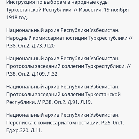
Инструкция по выборам в народные суды
Туркестанской Республики. // Известия. 19 ноября
1918 год.
Национальный архив Республики Узбекистан.
Народный комиссариат юстиции Туркреспублики //
Р.38. Оп.2. Д.73. Л.20
Национальный архив Республики Узбекистан.
Протоколы заседаний коллегии Туркреспублики. //
Р.38. Оп.2. Д.109. Л.32.
Национальный архив Республики Узбекистан.
Протоколы заседаний коллегии Туркестанской
Республики. // Р.38. Оп.2. Д.91. Л.19.
Национальный архив Республики Узбекистан.
Переписка с комиссариатом юстиции. Р.25. 0п.1.
Ед.хр.320. Л.11.