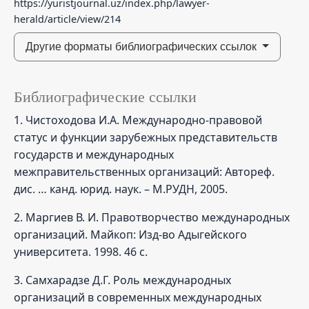
https://yuristjournal.uz/index.php/lawyer-
herald/article/view/214
Другие форматы библиографических ссылок
Библиографические ссылки
1. Чистоходова И.А. Международно-правовой
статус и функции зарубежных представительств
государств и международных
межправительственных организаций: Автореф.
дис. … канд. юрид. наук. – М.РУДН, 2005.
2. Маргиев В. И. Правотворчество международных
организаций. Майкоп: Изд-во Адыгейского
университета. 1998. 46 с.
3. Самхарадзе Д.Г. Роль международных
организаций в современных международных