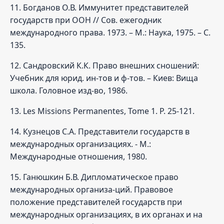
11. Богданов О.В. Иммунитет представителей
государств при ООН // Сов. ежегодник
международного права. 1973. – М.: Наука, 1975. – С.
135.
12. Сандровский К.К. Право внешних сношений:
Учебник для юрид. ин-тов и ф-тов. – Киев: Вища
школа. Головное изд-во, 1986.
13. Les Missions Permanentes, Tome 1. P. 25-121.
14. Кузнецов С.А. Представители государств в
международных организациях. - М.:
Международные отношения, 1980.
15. Ганюшкин Б.В. Дипломатическое право
международных организа-ций. Правовое
положение представителей государств при
международных организациях, в их органах и на