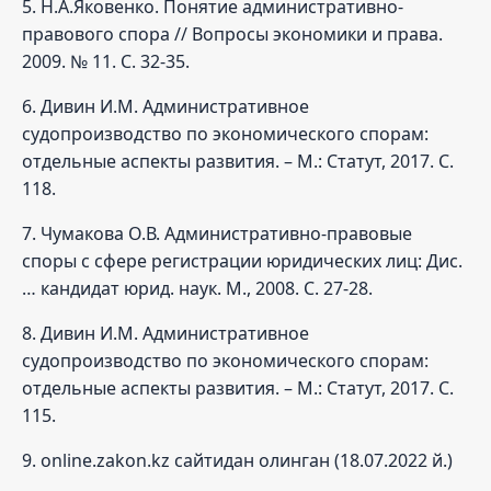
5. Н.А.Яковенко. Понятие административно-
правового спора // Вопросы экономики и права.
2009. № 11. С. 32-35.
6. Дивин И.М. Административное
судопроизводство по экономического спорам:
отдельные аспекты развития. – М.: Статут, 2017. С.
118.
7. Чумакова О.В. Административно-правовые
споры с сфере регистрации юридических лиц: Дис.
… кандидат юрид. наук. М., 2008. С. 27-28.
8. Дивин И.М. Административное
судопроизводство по экономического спорам:
отдельные аспекты развития. – М.: Статут, 2017. С.
115.
9. online.zakon.kz сайтидан олинган (18.07.2022 й.)