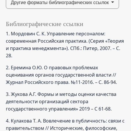
Другие форматы библиографических ссылок
Библиографические ссылки
1. Мордовин С. К. Управление персоналом:
современная Российская практика. (Серия «Теория
и практика менеджмента»). СПб.: Питер, 2007. – С.
28.
2. Еремина О.Ю. О правовых проблемах
оценивания органов государственной власти //
Журнал Российского права. №11-2016. – С. 86-94.
3. Жукова А.Г. Формы и методы оценки качества
деятельности организаций сектора
государственного управления» 2019 – С 61-68.
4. Кулакова Т. А. Вовлечение в публичность: связи с
правительством // Исторические, философские,