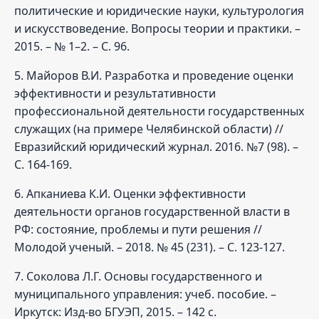
политические и юридические науки, культурология
и искусствоведение. Вопросы теории и практики. –
2015. – № 1–2. – С. 96.
5. Майоров В.И. Разработка и проведение оценки
эффективности и результативности
профессиональной деятельности государственных
служащих (на примере Челябинской области) //
Евразийский юридический журнал. 2016. №7 (98). –
С. 164-169.
6. Апканиева К.И. Оценки эффективности
деятельности органов государственной власти в
РФ: состояние, проблемы и пути решения //
Молодой ученый. – 2018. № 45 (231). – С. 123-127.
7. Соколова Л.Г. Основы государственного и
муниципального управления: учеб. пособие. –
Иркутск: Изд-во БГУЭП, 2015. – 142 с.