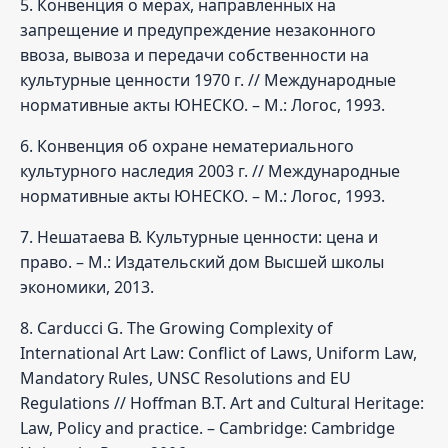
5. Конвенция о мерах, направленных на
запрещение и предупреждение незаконного
ввоза, вывоза и передачи собственности на
культурные ценности 1970 г. // Международные
нормативные акты ЮНЕСКО. – М.: Логос, 1993.
6. Конвенция об охране нематериального
культурного наследия 2003 г. // Международные
нормативные акты ЮНЕСКО. – М.: Логос, 1993.
7. Нешатаева В. Культурные ценности: цена и
право. – М.: Издательский дом Высшей школы
экономики, 2013.
8. Carducci G. The Growing Complexity of
International Art Law: Conflict of Laws, Uniform Law,
Mandatory Rules, UNSC Resolutions and EU
Regulations // Hoffman B.T. Art and Cultural Heritage:
Law, Policy and practice. – Cambridge: Cambridge