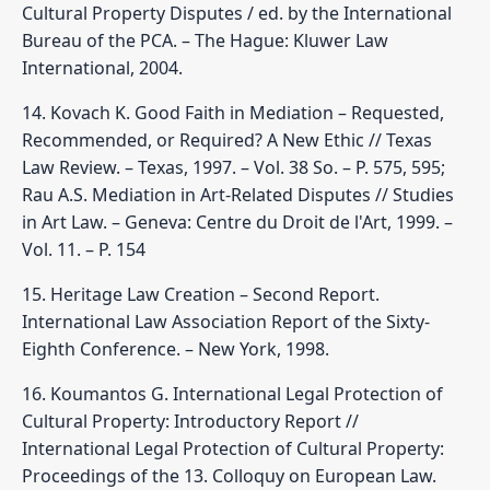
Cultural Property Disputes / ed. by the International
Bureau of the PCA. – The Hague: Kluwer Law
International, 2004.
14. Kovach K. Good Faith in Mediation – Requested,
Recommended, or Required? A New Ethic // Texas
Law Review. – Texas, 1997. – Vol. 38 So. – P. 575, 595;
Rau A.S. Mediation in Art-Related Disputes // Studies
in Art Law. – Geneva: Centre du Droit de l'Art, 1999. –
Vol. 11. – P. 154
15. Heritage Law Creation – Second Report.
International Law Association Report of the Sixty-
Eighth Conference. – New York, 1998.
16. Koumantos G. International Legal Protection of
Cultural Property: Introductory Report //
International Legal Protection of Cultural Property:
Proceedings of the 13. Colloquy on European Law.