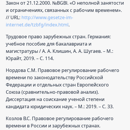
Закон от 21.12.2000. №BGBl. «О неполной занятости
и ограничениях, связанных с рабочим временем».
// URL:
http://www.gesetze-im-
internet.de/tzbfg/index.html
.
Трудовое право зарубежных стран. Германия:
учебное пособие для бакалавриата и
магистратуры / А. А. Клишин, А. А. Шугаев. – М.:
Юрайт, 2019. – С. 114.
Нордова С.М. Правовое регулирование рабочего
времени по законодательству Российской
Федерации и отдельных стран Европейского
Союза (сравнительно-правовой анализ).
Диссертация на соискание ученой степени
кандидата юридических наук. – М.: 2019. – С. 33.
Козлов В.С. Правовое регулирование рабочего
времени в России и зарубежных странах.