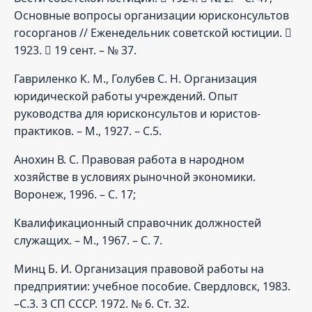
Основные вопросы организации юрисконсультов
госорганов // Еженедельник советской юстиции. 
1923.  19 сент. – № 37.
Гавриленко К. М., Голубев С. Н. Организация
юридической работы учреждений. Опыт
руководства для юрисконсультов и юристов-
практиков. – М., 1927. – С.5.
Анохин В. С. Правовая работа в народном
хозяйстве в условиях рыночной экономики.
Воронеж, 1996. – С. 17;
Квалификационный справочник должностей
служащих. – М., 1967. – С. 7.
Минц Б. И. Организация правовой работы на
предприятии: учебное пособие. Свердловск, 1983.
–С.3. 3 СП СССР. 1972. № 6. Ст. 32.