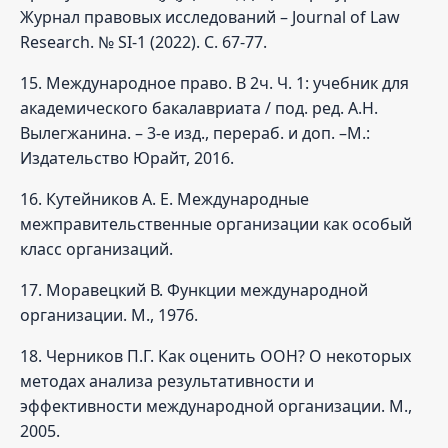
Журнал правовых исследований – Journal of Law
Research. № SI-1 (2022). С. 67-77.
15. Международное право. В 2ч. Ч. 1: учебник для
академического бакалавриата / под. ред. А.Н.
Вылегжанина. – 3-е изд., перераб. и доп. –М.:
Издательство Юрайт, 2016.
16. Кутейников А. Е. Международные
межправительственные организации как особый
класс организаций.
17. Моравецкий В. Функции международной
организации. М., 1976.
18. Черников П.Г. Как оценить ООН? О некоторых
методах анализа результативности и
эффективности международной организации. М.,
2005.