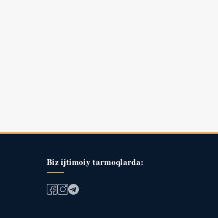
Biz ijtimoiy tarmoqlarda: