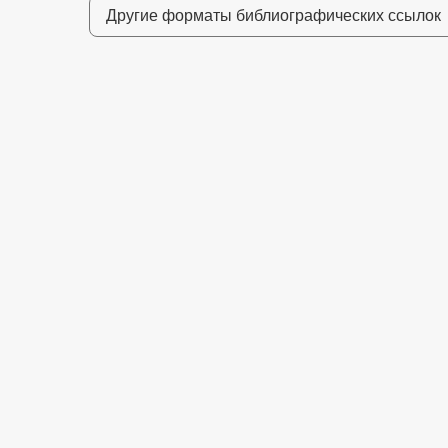
Другие форматы библиографических ссылок