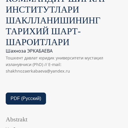
ИНСТИТУТЛАРИ
ШАКЛЛАНИШИНИНГ
ТАРИХИЙ ШАРТ-
ШАРОИТЛАРИ
Шахноза ЭРКАБАЕВА
Тошкент давлат юридик университети мустақил
изланувчиси (PhD) // E-mail:
shakhnozaerkabaeva@yandex.ru
PDF (Русский)
Abstrakt