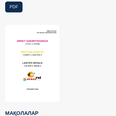
PDF
МАҚОЛАЛАР