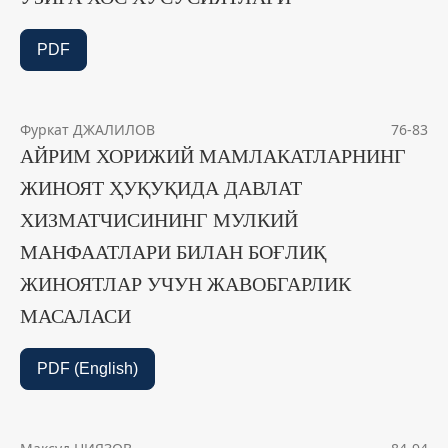
PDF
Фуркат ДЖАЛИЛОВ
76-83
АЙРИМ ХОРИЖИЙ МАМЛАКАТЛАРНИНГ
ЖИНОЯТ ҲУҚУҚИДА ДАВЛАТ
ХИЗМАТЧИСИНИНГ МУЛКИЙ
МАНФААТЛАРИ БИЛАН БОҒЛИҚ
ЖИНОЯТЛАР УЧУН ЖАВОБГАРЛИК
МАСАЛАСИ
PDF (English)