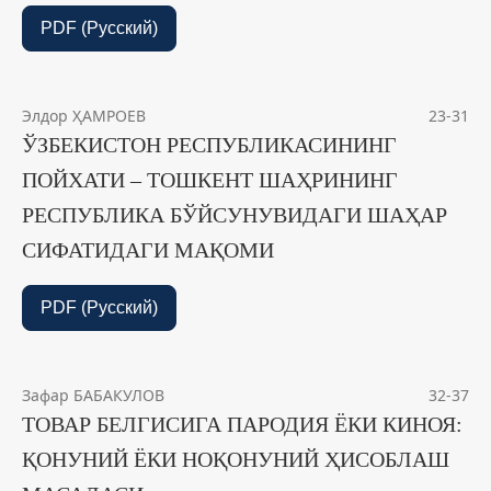
PDF (Русский)
Элдор ҲАМРОЕВ
23-31
ЎЗБЕКИСТОН РЕСПУБЛИКАСИНИНГ
ПОЙХАТИ – ТОШКЕНТ ШАҲРИНИНГ
РЕСПУБЛИКА БЎЙСУНУВИДАГИ ШАҲАР
СИФАТИДАГИ МАҚОМИ
PDF (Русский)
Зафар БАБАКУЛОВ
32-37
ТОВАР БЕЛГИСИГА ПАРОДИЯ ЁКИ КИНОЯ:
ҚОНУНИЙ ЁКИ НОҚОНУНИЙ ҲИСОБЛАШ