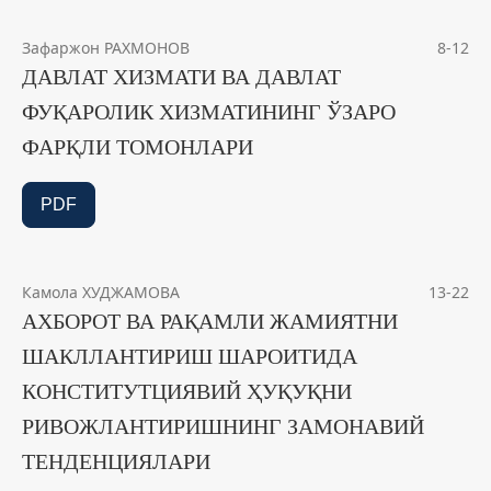
Зафаржон РАХМОНОВ
8-12
ДАВЛАТ ХИЗМАТИ ВА ДАВЛАТ
ФУҚАРОЛИК ХИЗМАТИНИНГ ЎЗАРО
ФАРҚЛИ ТОМОНЛАРИ
PDF
Камола ХУДЖАМОВА
13-22
АХБОРОТ ВА РАҚАМЛИ ЖАМИЯТНИ
ШАКЛЛАНТИРИШ ШАРОИТИДА
КОНСТИТУТЦИЯВИЙ ҲУҚУҚНИ
РИВОЖЛАНТИРИШНИНГ ЗАМОНАВИЙ
ТЕНДЕНЦИЯЛАРИ